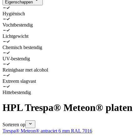
Eigenschappen
Hygiënisch
Vochtbestendig
Lichtgewicht
Chemisch bestendig
UV-bestendig
Reinigbaar met alcohol
Extreem slagvast
Hittebestendig
HPL Trespa® Meteon® platen
Sorteren op
Trespa® Meteon® antraciet 6 mm RAL 7016