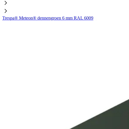
Trespa® Meteon® dennengroen 6 mm RAL 6009