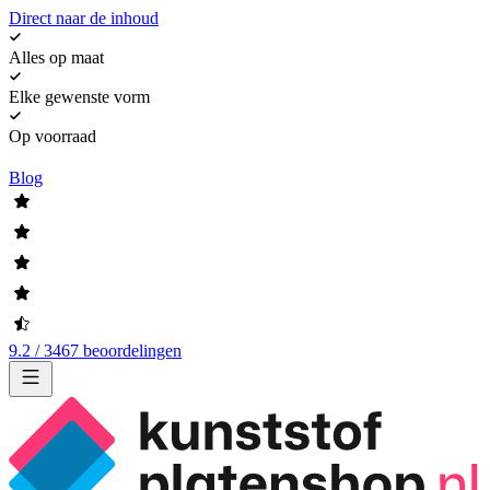
Direct naar de inhoud
Alles op maat
Elke gewenste vorm
Op voorraad
Blog
9.2 / 3467 beoordelingen