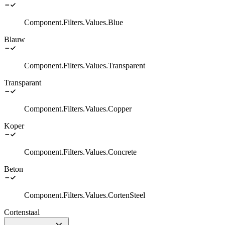
Component.Filters.Values.Blue
Blauw
Component.Filters.Values.Transparent
Transparant
Component.Filters.Values.Copper
Koper
Component.Filters.Values.Concrete
Beton
Component.Filters.Values.CortenSteel
Cortenstaal