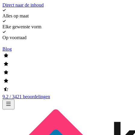
Direct naar de inhoud
Alles op maat
Elke gewenste vorm
Op voorraad
Blog
9.2 / 3421 beoordelingen