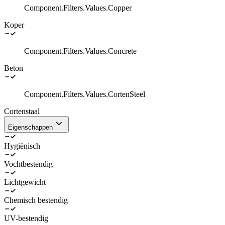
Component.Filters.Values.Copper
Koper
Component.Filters.Values.Concrete
Beton
Component.Filters.Values.CortenSteel
Cortenstaal
Eigenschappen
Hygiënisch
Vochtbestendig
Lichtgewicht
Chemisch bestendig
UV-bestendig