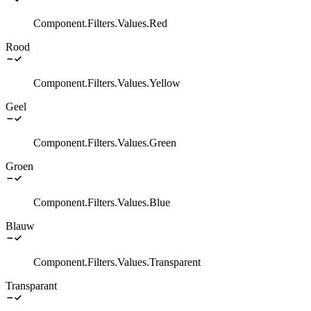
Component.Filters.Values.Red
Rood
Component.Filters.Values.Yellow
Geel
Component.Filters.Values.Green
Groen
Component.Filters.Values.Blue
Blauw
Component.Filters.Values.Transparent
Transparant