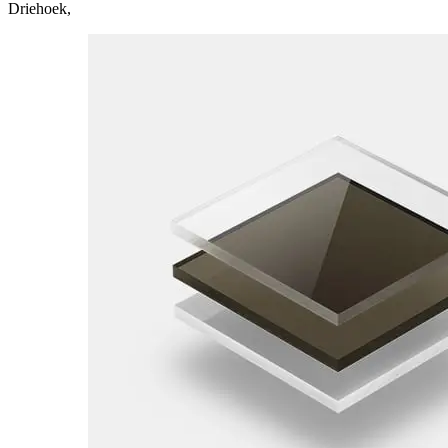
Driehoek
,