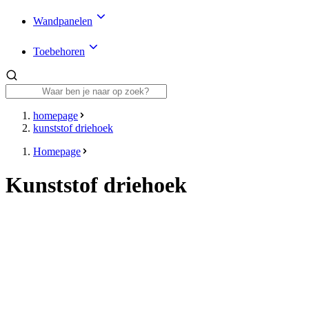
Wandpanelen
Toebehoren
homepage
kunststof driehoek
Homepage
Kunststof driehoek