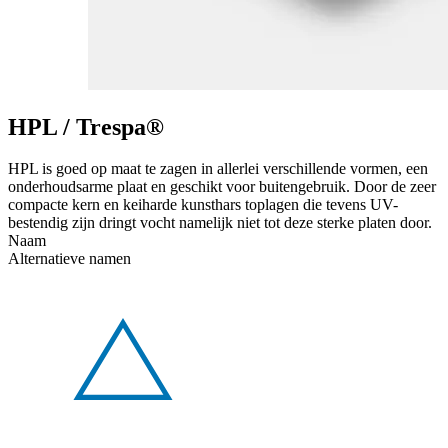
HPL / Trespa®
HPL is goed op maat te zagen in allerlei verschillende vormen, een
onderhoudsarme plaat en geschikt voor buitengebruik. Door de zeer
compacte kern en keiharde kunsthars toplagen die tevens UV-
bestendig zijn dringt vocht namelijk niet tot deze sterke platen door.
Naam
Alternatieve namen