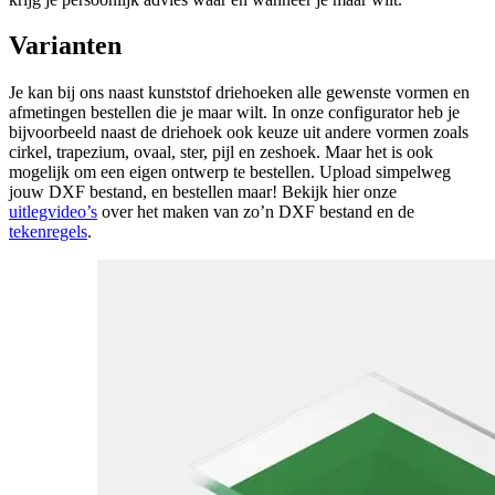
Varianten
Je kan bij ons naast kunststof driehoeken alle gewenste vormen en
afmetingen bestellen die je maar wilt. In onze configurator heb je
bijvoorbeeld naast de driehoek ook keuze uit andere vormen zoals
cirkel, trapezium, ovaal, ster, pijl en zeshoek. Maar het is ook
mogelijk om een eigen ontwerp te bestellen. Upload simpelweg
jouw DXF bestand, en bestellen maar! Bekijk hier onze
uitlegvideo’s
over het maken van zo’n DXF bestand en de
tekenregels
.