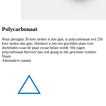
Polycarbonaat
Waar plexiglas 30 keer sterker is dan glas, is polycarbonaat wel 250
keer sterker dan glas. Hierdoor is het een geschikte plaat voor
doeleinden waar de plaat zwaar belast wordt. Wij zagen
polycarbonaat hiervoor dan ook graag in alle gewenste vormen.
Naam
Alternatieve namen