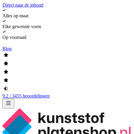
Direct naar de inhoud
Alles op maat
Elke gewenste vorm
Op voorraad
Blog
9.2 / 3455 beoordelingen