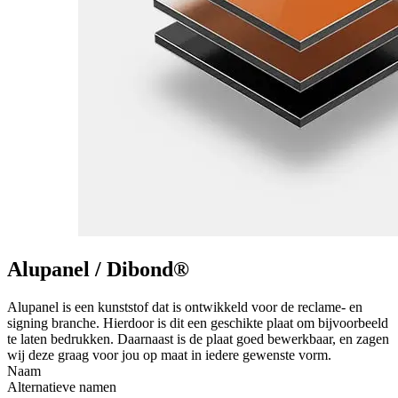
Alupanel / Dibond®
Alupanel is een kunststof dat is ontwikkeld voor de reclame- en
signing branche. Hierdoor is dit een geschikte plaat om bijvoorbeeld
te laten bedrukken. Daarnaast is de plaat goed bewerkbaar, en zagen
wij deze graag voor jou op maat in iedere gewenste vorm.
Naam
Alternatieve namen