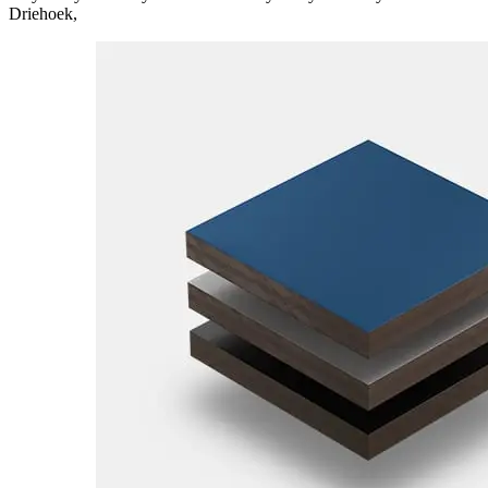
Driehoek
,