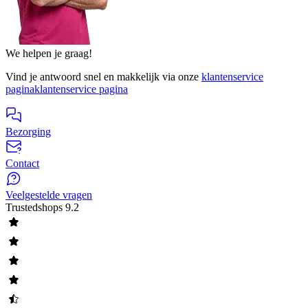
We helpen je graag!
Vind je antwoord snel en makkelijk via onze
klantenservice
pagina
klantenservice pagina
Bezorging
Contact
Veelgestelde vragen
Trustedshops
9.2