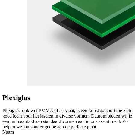
Plexiglas
Plexiglas, ook wel PMMA of acrylaat, is een kunststofsoort die zich
goed leent voor het laseren in diverse vormen. Daarom bieden wij je
een ruim aanbod aan standaard vormen aan in ons assortiment. Zo
helpen we jou zonder gedoe aan de perfecte plaat.
Naam