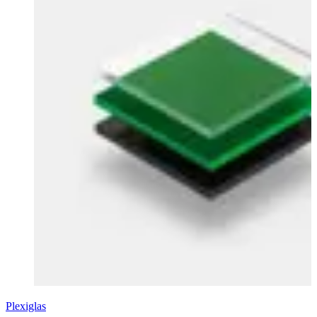
Plexiglas