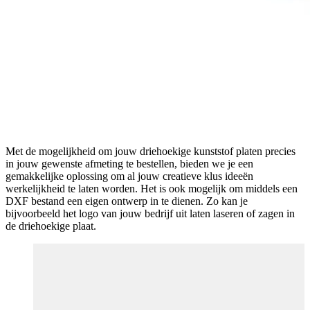
Met de mogelijkheid om jouw driehoekige kunststof platen precies
in jouw gewenste afmeting te bestellen, bieden we je een
gemakkelijke oplossing om al jouw creatieve klus ideeën
werkelijkheid te laten worden. Het is ook mogelijk om middels een
DXF bestand een eigen ontwerp in te dienen. Zo kan je
bijvoorbeeld het logo van jouw bedrijf uit laten laseren of zagen in
de driehoekige plaat.