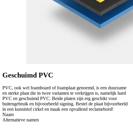
Geschuimd PVC
PVC, ook wel foamboard of foamplaat genoemd, is een duurzame
en sterke plaat die in twee varianten te verkrijgen is, namelijk hard
PVC en geschuimd PVC. Beide platen zijn erg geschikt voor
buitengebruik en bijvoorbeeld signing. Bestel de plaat bijvoorbeeld
in een kunststof cirkel en maak een opvallend reclamebord!
Naam
Alternatieve namen