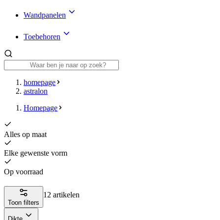
Wandpanelen
Toebehoren
homepage
astralon
Homepage
Alles op maat
Elke gewenste vorm
Op voorraad
12 artikelen
Toon filters
Dikte