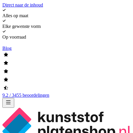
Direct naar de inhoud
Alles op maat
Elke gewenste vorm
Op voorraad
Blog
9.2 / 3455 beoordelingen