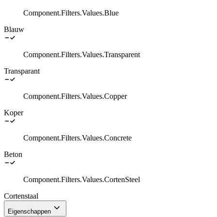
Component.Filters.Values.Blue
Blauw
Component.Filters.Values.Transparent
Transparant
Component.Filters.Values.Copper
Koper
Component.Filters.Values.Concrete
Beton
Component.Filters.Values.CortenSteel
Cortenstaal
Eigenschappen