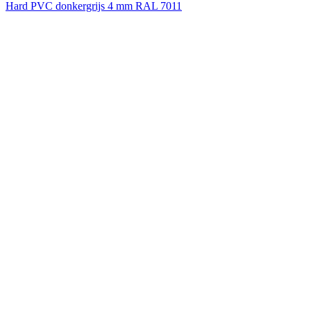
Hard PVC donkergrijs 4 mm RAL 7011