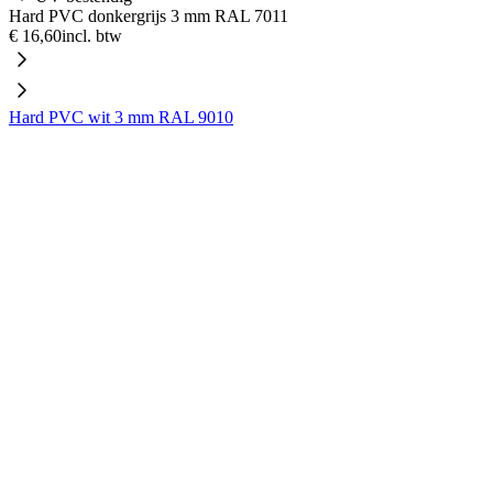
Hard PVC donkergrijs 3 mm RAL 7011
€ 16,60
incl. btw
Hard PVC wit 3 mm RAL 9010