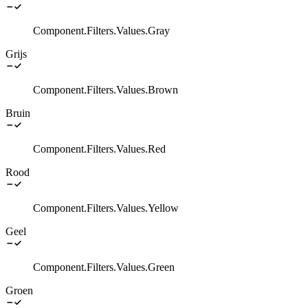
Component.Filters.Values.Gray
Grijs
Component.Filters.Values.Brown
Bruin
Component.Filters.Values.Red
Rood
Component.Filters.Values.Yellow
Geel
Component.Filters.Values.Green
Groen