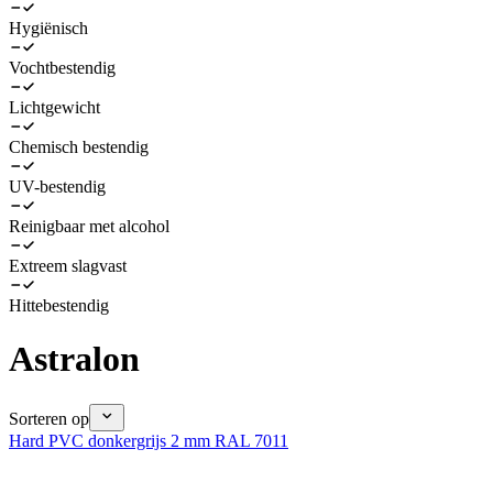
Hygiënisch
Vochtbestendig
Lichtgewicht
Chemisch bestendig
UV-bestendig
Reinigbaar met alcohol
Extreem slagvast
Hittebestendig
Astralon
Sorteren op
Hard PVC donkergrijs 2 mm RAL 7011