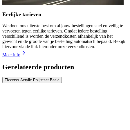
Eerlijke tarieven
We doen ons uiterste best om al jouw bestellingen snel en veilig te
vervoeren tegen eerlijke tarieven. Omdat iedere bestelling
verschillend is worden de verzendkosten afhankelijk van het
gewicht en de grootte van je bestelling automatisch bepaald. Bekijk
hiervoor via de link hieronder onze verzendkosten.
Meer info
Gerelateerde producten
Fixxerss Acrylic Polijstset Basic