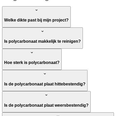
Welke dikte past bij mijn project?
Is polycarbonaat makkelijk te reinigen?
Hoe sterk is polycarbonaat?
Is de polycarbonaat plaat hittebestendig?
Is de polycarbonaat plaat weersbestendig?