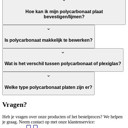
Hoe kan ik mijn polycarbonaat plaat
bevestigen/lijmen?
Is polycarbonaat makkelijk te bewerken?
Wat is het verschil tussen polycarbonaat of plexiglas?
Welke type polycarbonaat platen zijn er?
Vragen?
Heb je vragen over onze producten of het bestelproces? We helpen
je graag. Neem contact op met onze klantenservice: