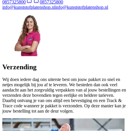
0857325800
0857325800
info@kunststofplatenshop.nl
info@kunststofplatenshop.nl
Verzending
Wij doen iedere dag ons uiterste best om jouw pakket zo snel en
netjes mogelijk bij jou af te leveren. We besteden dan ook veel
aandacht aan het zorgvuldig verpakken van al jouw bestellingen en
verzenden deze bovendien tegen eerlijke en heldere tarieven.
Daarbij ontvang je van ons altijd een bevestiging en een Track &
Trace code wanneer je pakket is verzonden. Op deze manier kan je
jouw bestelling tot aan de deur volgen.