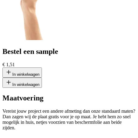
Bestel een sample
€ 1,51
In winkelwagen
In winkelwagen
Maatvoering
Vereist jouw project een andere afmeting dan onze standaard maten?
Dan zagen wij de plaat gratis voor je op maat. Je hebt hem zo snel
mogelijk in huis, netjes voorzien van beschermfolie aan beide
zijden.