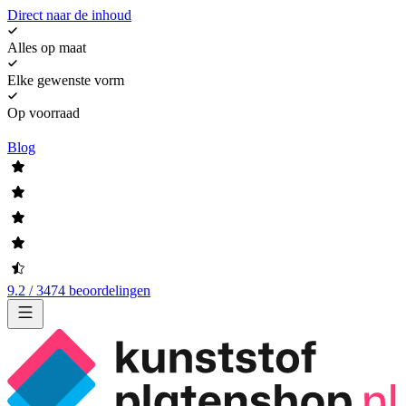
Direct naar de inhoud
Alles op maat
Elke gewenste vorm
Op voorraad
Blog
9.2 / 3474 beoordelingen