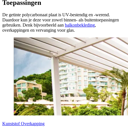
Toepassingen
De getinte polycarbonaat plaat is UV-bestendig en -werend.
Daardoor kun je deze voor zowel binnen- als buitentoepassingen
gebruiken. Denk bijvoorbeeld aan
balkonbekleding
,
overkappingen en vervanging voor glas.
Kunststof Overkapping