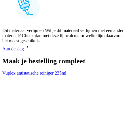
Dit materiaal verlijmen Wil je dit materiaal verlijmen met een ander
materiaal? Check dan met deze lijmcalculator welke lijm daarvoor
het meest geschikt is.
Aan de slag
Maak je bestelling compleet
Vuplex antistatische reiniger 235ml