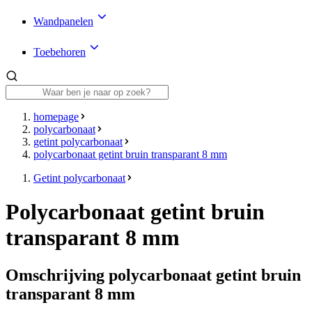
Wandpanelen
Toebehoren
homepage
polycarbonaat
getint polycarbonaat
polycarbonaat getint bruin transparant 8 mm
Getint polycarbonaat
Polycarbonaat getint bruin
transparant 8 mm
Omschrijving polycarbonaat getint bruin
transparant 8 mm