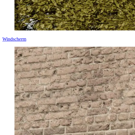
Windscherm