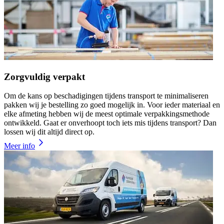
Zorgvuldig verpakt
Om de kans op beschadigingen tijdens transport te minimaliseren
pakken wij je bestelling zo goed mogelijk in. Voor ieder materiaal en
elke afmeting hebben wij de meest optimale verpakkingsmethode
ontwikkeld. Gaat er onverhoopt toch iets mis tijdens transport? Dan
lossen wij dit altijd direct op.
Meer info