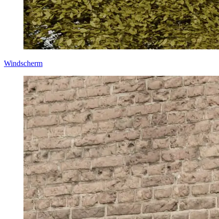
Windscherm