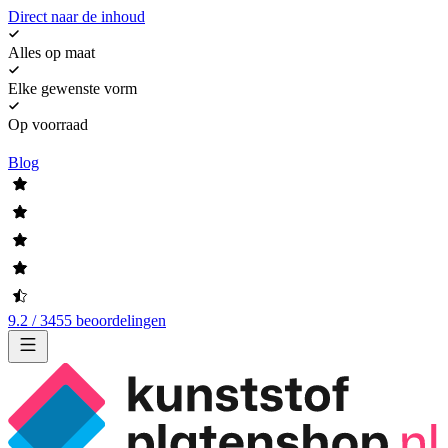
Direct naar de inhoud
Alles op maat
Elke gewenste vorm
Op voorraad
Blog
9.2 / 3455 beoordelingen