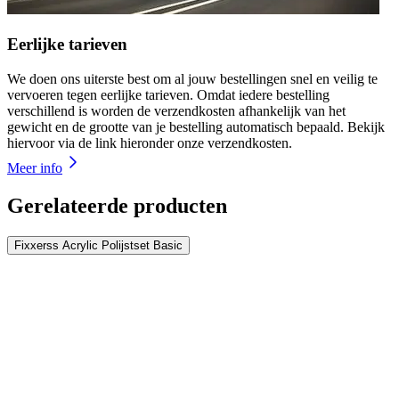
Eerlijke tarieven
We doen ons uiterste best om al jouw bestellingen snel en veilig te
vervoeren tegen eerlijke tarieven. Omdat iedere bestelling
verschillend is worden de verzendkosten afhankelijk van het
gewicht en de grootte van je bestelling automatisch bepaald. Bekijk
hiervoor via de link hieronder onze verzendkosten.
Meer info
Gerelateerde producten
Fixxerss Acrylic Polijstset Basic