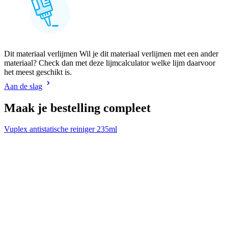
Dit materiaal verlijmen Wil je dit materiaal verlijmen met een ander
materiaal? Check dan met deze lijmcalculator welke lijm daarvoor
het meest geschikt is.
Aan de slag
Maak je bestelling compleet
Vuplex antistatische reiniger 235ml