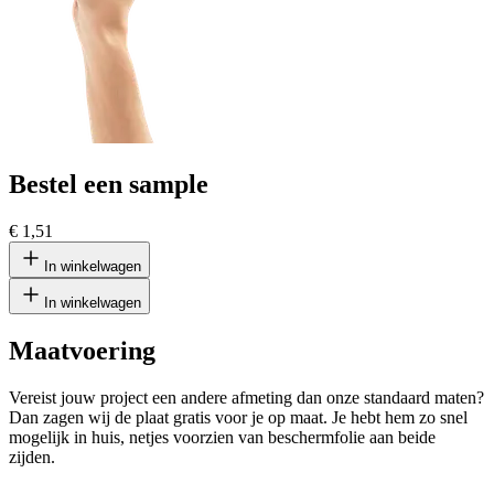
Bestel een sample
€ 1,51
In winkelwagen
In winkelwagen
Maatvoering
Vereist jouw project een andere afmeting dan onze standaard maten?
Dan zagen wij de plaat gratis voor je op maat. Je hebt hem zo snel
mogelijk in huis, netjes voorzien van beschermfolie aan beide
zijden.