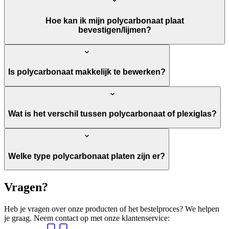
Hoe kan ik mijn polycarbonaat plaat
bevestigen/lijmen?
Is polycarbonaat makkelijk te bewerken?
Wat is het verschil tussen polycarbonaat of plexiglas?
Welke type polycarbonaat platen zijn er?
Vragen?
Heb je vragen over onze producten of het bestelproces? We helpen
je graag. Neem contact op met onze klantenservice: