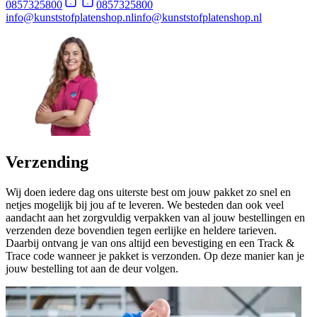
0857325800
0857325800
info@kunststofplatenshop.nl
info@kunststofplatenshop.nl
Verzending
Wij doen iedere dag ons uiterste best om jouw pakket zo snel en
netjes mogelijk bij jou af te leveren. We besteden dan ook veel
aandacht aan het zorgvuldig verpakken van al jouw bestellingen en
verzenden deze bovendien tegen eerlijke en heldere tarieven.
Daarbij ontvang je van ons altijd een bevestiging en een Track &
Trace code wanneer je pakket is verzonden. Op deze manier kan je
jouw bestelling tot aan de deur volgen.