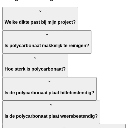
Welke dikte past bij mijn project?
Is polycarbonaat makkelijk te reinigen?
Hoe sterk is polycarbonaat?
Is de polycarbonaat plaat hittebestendig?
Is de polycarbonaat plaat weersbestendig?