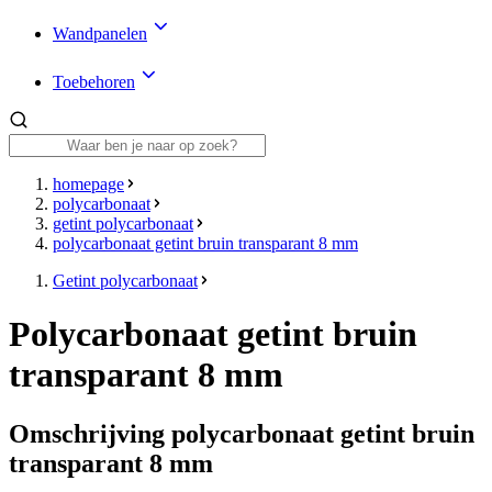
Wandpanelen
Toebehoren
homepage
polycarbonaat
getint polycarbonaat
polycarbonaat getint bruin transparant 8 mm
Getint polycarbonaat
Polycarbonaat getint bruin
transparant 8 mm
Omschrijving polycarbonaat getint bruin
transparant 8 mm