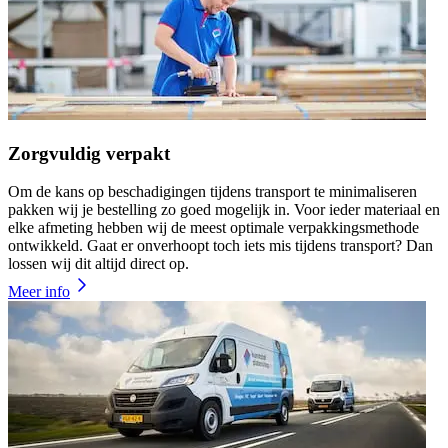
Zorgvuldig verpakt
Om de kans op beschadigingen tijdens transport te minimaliseren
pakken wij je bestelling zo goed mogelijk in. Voor ieder materiaal en
elke afmeting hebben wij de meest optimale verpakkingsmethode
ontwikkeld. Gaat er onverhoopt toch iets mis tijdens transport? Dan
lossen wij dit altijd direct op.
Meer info