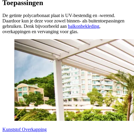
Toepassingen
De getinte polycarbonaat plaat is UV-bestendig en -werend.
Daardoor kun je deze voor zowel binnen- als buitentoepassingen
gebruiken. Denk bijvoorbeeld aan
balkonbekleding
,
overkappingen en vervanging voor glas.
Kunststof Overkapping