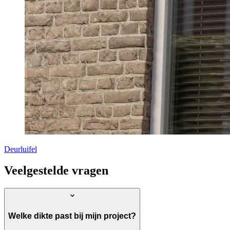
Deurluifel
Veelgestelde vragen
Welke dikte past bij mijn project?