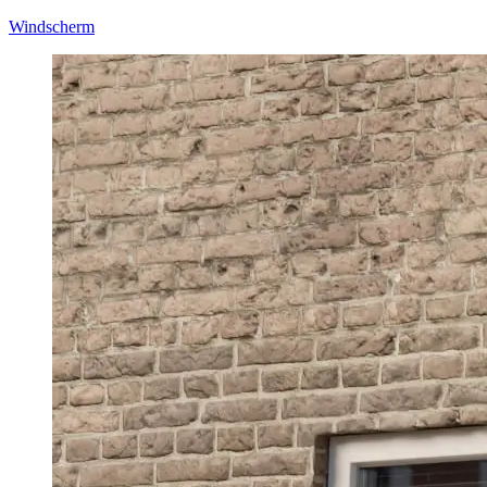
Windscherm