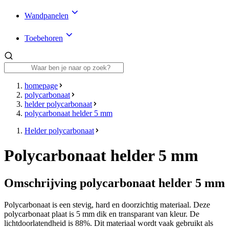
Wandpanelen
Toebehoren
homepage
polycarbonaat
helder polycarbonaat
polycarbonaat helder 5 mm
Helder polycarbonaat
Polycarbonaat helder 5 mm
Omschrijving polycarbonaat helder 5 mm
Polycarbonaat is een stevig, hard en doorzichtig materiaal. Deze
polycarbonaat plaat is 5 mm dik en transparant van kleur. De
lichtdoorlatendheid is 88%. Dit materiaal wordt vaak gebruikt als