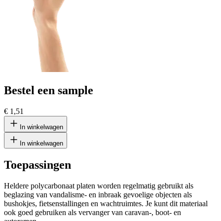
Bestel een sample
€ 1,51
In winkelwagen
In winkelwagen
Toepassingen
Heldere polycarbonaat platen worden regelmatig gebruikt als
beglazing van vandalisme- en inbraak gevoelige objecten als
bushokjes, fietsenstallingen en wachtruimtes. Je kunt dit materiaal
ook goed gebruiken als vervanger van caravan-, boot- en