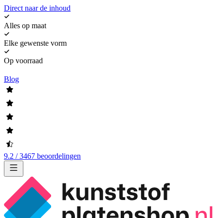
Direct naar de inhoud
Alles op maat
Elke gewenste vorm
Op voorraad
Blog
9.2 / 3467 beoordelingen