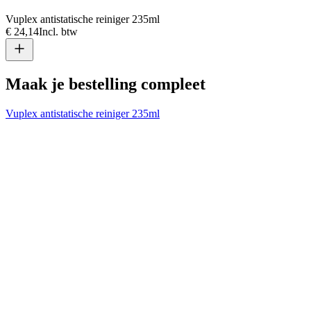
Vuplex antistatische reiniger 235ml
€ 24,14
Incl. btw
Maak je bestelling compleet
Vuplex antistatische reiniger 235ml