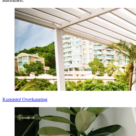
autoramen.
Kunststof Overkapping