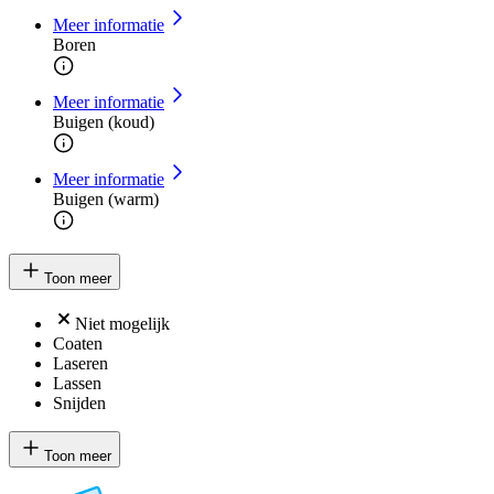
Meer informatie
Boren
Meer informatie
Buigen (koud)
Meer informatie
Buigen (warm)
Toon meer
Niet mogelijk
Coaten
Laseren
Lassen
Snijden
Toon meer