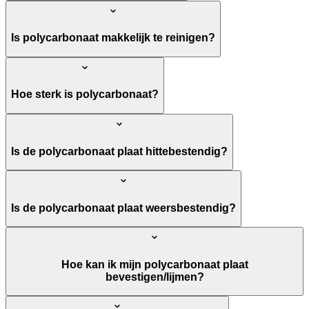
Is polycarbonaat makkelijk te reinigen?
Hoe sterk is polycarbonaat?
Is de polycarbonaat plaat hittebestendig?
Is de polycarbonaat plaat weersbestendig?
Hoe kan ik mijn polycarbonaat plaat
bevestigen/lijmen?