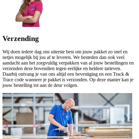
Verzending
Wij doen iedere dag ons uiterste best om jouw pakket zo snel en
netjes mogelijk bij jou af te leveren. We besteden dan ook veel
aandacht aan het zorgvuldig verpakken van al jouw bestellingen en
verzenden deze bovendien tegen eerlijke en heldere tarieven.
Daarbij ontvang je van ons altijd een bevestiging en een Track &
Trace code wanneer je pakket is verzonden. Op deze manier kan je
jouw bestelling tot aan de deur volgen.