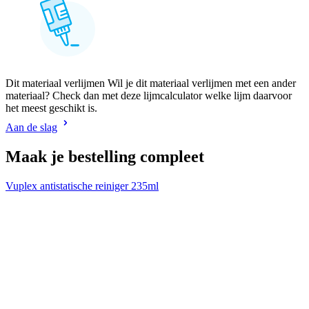
Dit materiaal verlijmen Wil je dit materiaal verlijmen met een ander
materiaal? Check dan met deze lijmcalculator welke lijm daarvoor
het meest geschikt is.
Aan de slag
Maak je bestelling compleet
Vuplex antistatische reiniger 235ml