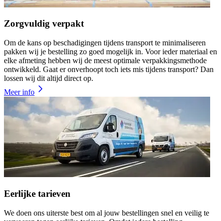
Zorgvuldig verpakt
Om de kans op beschadigingen tijdens transport te minimaliseren
pakken wij je bestelling zo goed mogelijk in. Voor ieder materiaal en
elke afmeting hebben wij de meest optimale verpakkingsmethode
ontwikkeld. Gaat er onverhoopt toch iets mis tijdens transport? Dan
lossen wij dit altijd direct op.
Meer info
Eerlijke tarieven
We doen ons uiterste best om al jouw bestellingen snel en veilig te