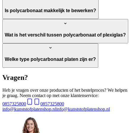
Is polycarbonaat makkelijk te bewerken?
Wat is het verschil tussen polycarbonaat of plexiglas?
Welke type polycarbonaat platen zijn er?
Vragen?
Heb je vragen over onze producten of het bestelproces? We helpen
je graag. Neem contact op met onze klantenservice:
0857325800
0857325800
info@kunststofplatenshop.nl
info@kunststofplatenshop.nl