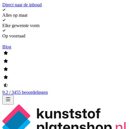
Direct naar de inhoud
Alles op maat
Elke gewenste vorm
Op voorraad
Blog
9.2 / 3455 beoordelingen