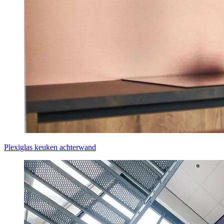
Plexiglas keuken achterwand