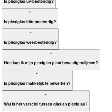
Is plexiglas uv-bestendig?
Is plexiglas hittebestendig?
Is plexiglas weerbestendig?
Hoe kan ik mijn plexiglas plaat bevestigen/lijmen?
Is plexiglas makkelijk te bewerken?
Wat is het verschil tussen glas en plexiglas?