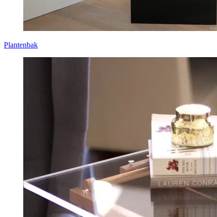
Plantenbak