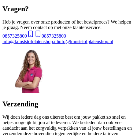
Vragen?
Heb je vragen over onze producten of het bestelproces? We helpen
je graag. Neem contact op met onze klantenservice:
0857325800
0857325800
info@kunststofplatenshop.nl
info@kunststofplatenshop.nl
Verzending
Wij doen iedere dag ons uiterste best om jouw pakket zo snel en
netjes mogelijk bij jou af te leveren. We besteden dan ook veel
aandacht aan het zorgvuldig verpakken van al jouw bestellingen en
verzenden deze bovendien tegen eerlijke en heldere tarieven.