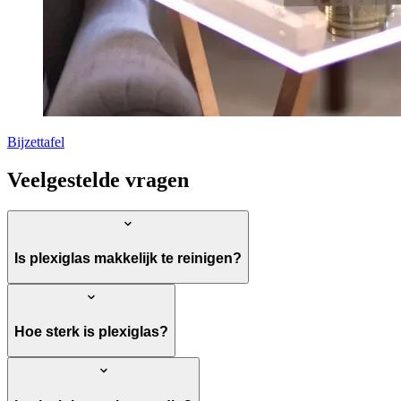
Bijzettafel
Veelgestelde vragen
Is plexiglas makkelijk te reinigen?
Hoe sterk is plexiglas?