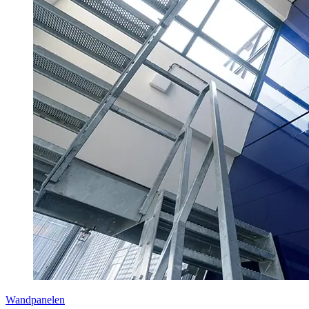
Wandpanelen