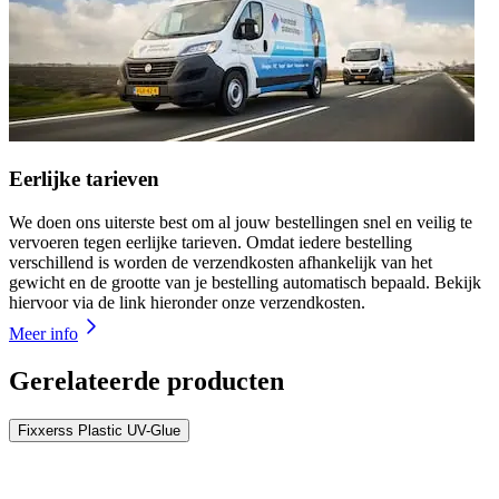
Eerlijke tarieven
We doen ons uiterste best om al jouw bestellingen snel en veilig te
vervoeren tegen eerlijke tarieven. Omdat iedere bestelling
verschillend is worden de verzendkosten afhankelijk van het
gewicht en de grootte van je bestelling automatisch bepaald. Bekijk
hiervoor via de link hieronder onze verzendkosten.
Meer info
Gerelateerde producten
Fixxerss Plastic UV-Glue