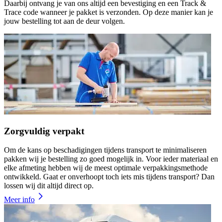
Daarbij ontvang je van ons altijd een bevestiging en een Track &
Trace code wanneer je pakket is verzonden. Op deze manier kan je
jouw bestelling tot aan de deur volgen.
Zorgvuldig verpakt
Om de kans op beschadigingen tijdens transport te minimaliseren
pakken wij je bestelling zo goed mogelijk in. Voor ieder materiaal en
elke afmeting hebben wij de meest optimale verpakkingsmethode
ontwikkeld. Gaat er onverhoopt toch iets mis tijdens transport? Dan
lossen wij dit altijd direct op.
Meer info