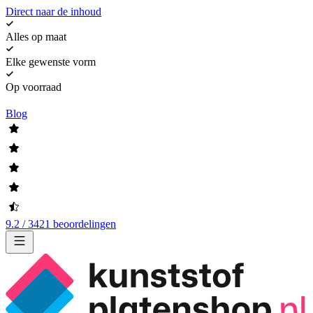
Direct naar de inhoud
Alles op maat
Elke gewenste vorm
Op voorraad
Blog
9.2 / 3421 beoordelingen