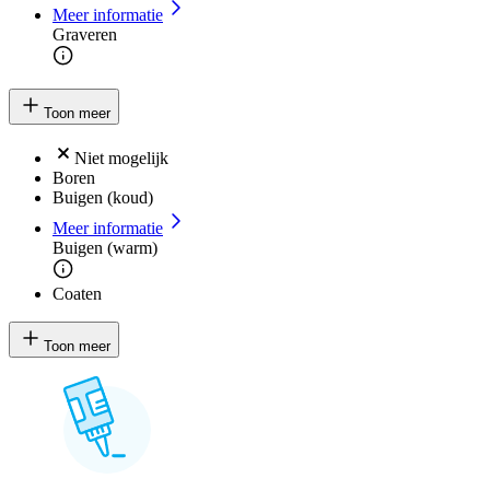
Meer informatie
Graveren
Toon meer
Niet mogelijk
Boren
Buigen (koud)
Meer informatie
Buigen (warm)
Coaten
Toon meer