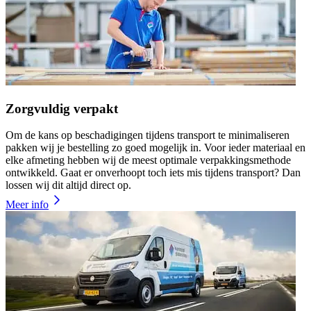
Zorgvuldig verpakt
Om de kans op beschadigingen tijdens transport te minimaliseren
pakken wij je bestelling zo goed mogelijk in. Voor ieder materiaal en
elke afmeting hebben wij de meest optimale verpakkingsmethode
ontwikkeld. Gaat er onverhoopt toch iets mis tijdens transport? Dan
lossen wij dit altijd direct op.
Meer info