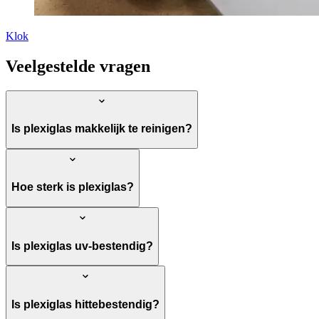
Klok
Veelgestelde vragen
Is plexiglas makkelijk te reinigen?
Hoe sterk is plexiglas?
Is plexiglas uv-bestendig?
Is plexiglas hittebestendig?