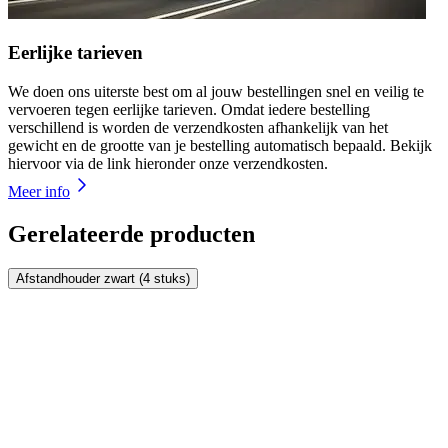
Eerlijke tarieven
We doen ons uiterste best om al jouw bestellingen snel en veilig te
vervoeren tegen eerlijke tarieven. Omdat iedere bestelling
verschillend is worden de verzendkosten afhankelijk van het
gewicht en de grootte van je bestelling automatisch bepaald. Bekijk
hiervoor via de link hieronder onze verzendkosten.
Meer info
Gerelateerde producten
Afstandhouder zwart (4 stuks)