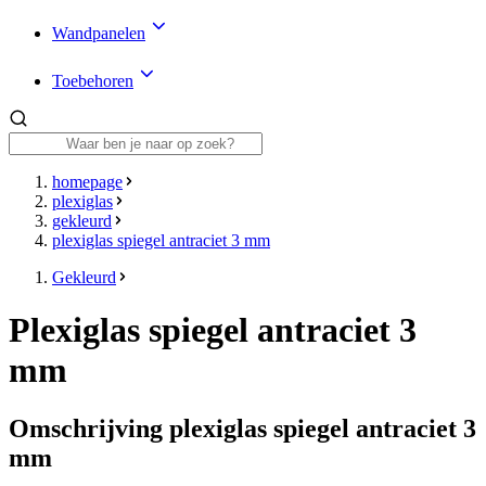
Wandpanelen
Toebehoren
homepage
plexiglas
gekleurd
plexiglas spiegel antraciet 3 mm
Gekleurd
Plexiglas spiegel antraciet 3
mm
Omschrijving plexiglas spiegel antraciet 3
mm