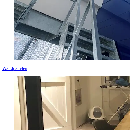
Wandpanelen