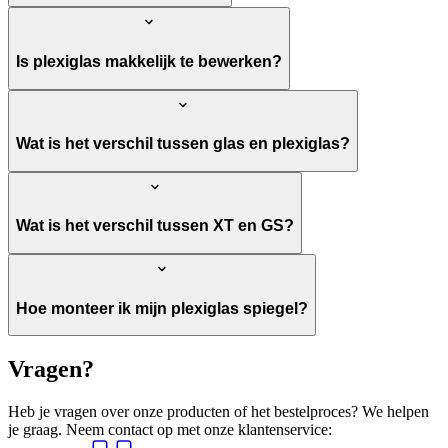
Is plexiglas makkelijk te bewerken?
Wat is het verschil tussen glas en plexiglas?
Wat is het verschil tussen XT en GS?
Hoe monteer ik mijn plexiglas spiegel?
Vragen?
Heb je vragen over onze producten of het bestelproces? We helpen
je graag. Neem contact op met onze klantenservice: