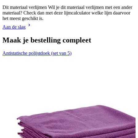
Dit materiaal verlijmen Wil je dit materiaal verlijmen met een ander
materiaal? Check dan met deze lijmcalculator welke lijm daarvoor
het meest geschikt is.
Aan de slag
Maak je bestelling compleet
Antistatische polijstdoek (set van 5)
V