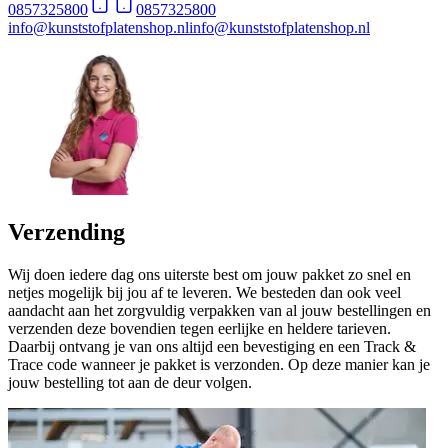
0857325800
0857325800
info@kunststofplatenshop.nl
info@kunststofplatenshop.nl
Verzending
Wij doen iedere dag ons uiterste best om jouw pakket zo snel en
netjes mogelijk bij jou af te leveren. We besteden dan ook veel
aandacht aan het zorgvuldig verpakken van al jouw bestellingen en
verzenden deze bovendien tegen eerlijke en heldere tarieven.
Daarbij ontvang je van ons altijd een bevestiging en een Track &
Trace code wanneer je pakket is verzonden. Op deze manier kan je
jouw bestelling tot aan de deur volgen.