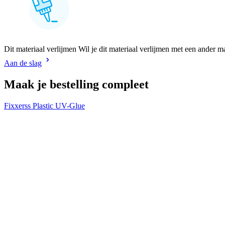
Dit materiaal verlijmen Wil je dit materiaal verlijmen met een ander m
Aan de slag
Maak je bestelling compleet
Fixxerss Plastic UV-Glue