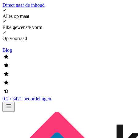
Direct naar de inhoud
Alles op maat
Elke gewenste vorm
Op voorraad
Blog
9.2 / 3421 beoordelingen