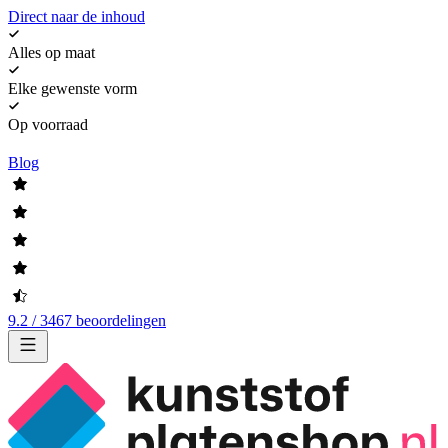
Direct naar de inhoud
Alles op maat
Elke gewenste vorm
Op voorraad
Blog
9.2 / 3467 beoordelingen