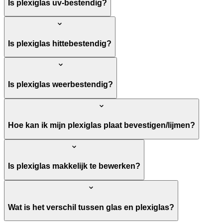
Is plexiglas uv-bestendig?
Is plexiglas hittebestendig?
Is plexiglas weerbestendig?
Hoe kan ik mijn plexiglas plaat bevestigen/lijmen?
Is plexiglas makkelijk te bewerken?
Wat is het verschil tussen glas en plexiglas?