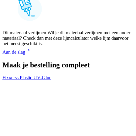
Dit materiaal verlijmen Wil je dit materiaal verlijmen met een ander
materiaal? Check dan met deze lijmcalculator welke lijm daarvoor
het meest geschikt is.
Aan de slag
Maak je bestelling compleet
Fixxerss Plastic UV-Glue
V