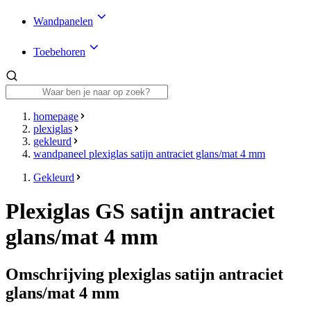
Wandpanelen
Toebehoren
homepage
plexiglas
gekleurd
wandpaneel plexiglas satijn antraciet glans/mat 4 mm
Gekleurd
Plexiglas GS satijn antraciet
glans/mat 4 mm
Omschrijving plexiglas satijn antraciet
glans/mat 4 mm