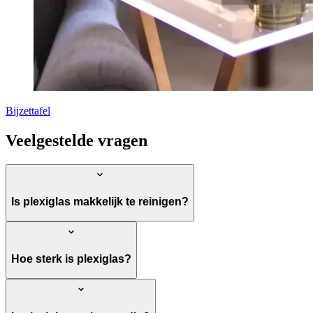
Bijzettafel
Veelgestelde vragen
Is plexiglas makkelijk te reinigen?
Hoe sterk is plexiglas?