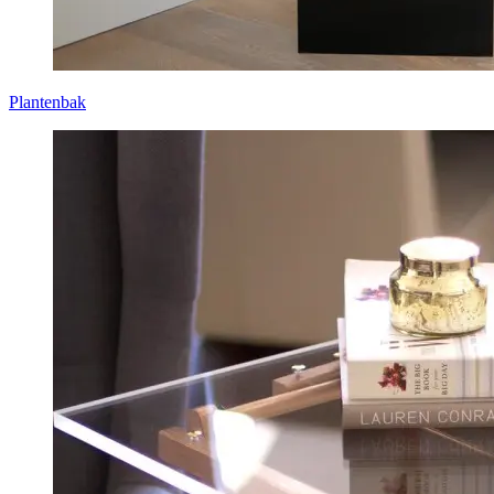
Plantenbak