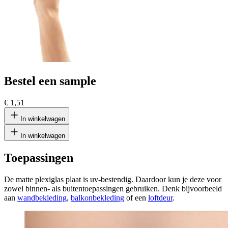
Bestel een sample
€ 1,51
In winkelwagen
In winkelwagen
Toepassingen
De matte plexiglas plaat is uv-bestendig. Daardoor kun je deze voor
zowel binnen- als buitentoepassingen gebruiken. Denk bijvoorbeeld
aan
wandbekleding
,
balkonbekleding
of een
loftdeur
.