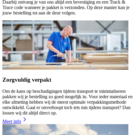
Daarbij ontvang je van ons altijd een bevestiging en een Track &
Trace code wanneer je pakket is verzonden. Op deze manier kan je
jouw bestelling tot aan de deur volgen.
Zorgvuldig verpakt
Om de kans op beschadigingen tijdens transport te minimaliseren
pakken wij je bestelling zo goed mogelijk in. Voor ieder materiaal en
elke afmeting hebben wij de meest optimale verpakkingsmethode
ontwikkeld. Gaat er onverhoopt toch iets mis tijdens transport? Dan
lossen wij dit altijd direct op.
Meer info