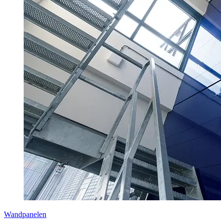
Wandpanelen