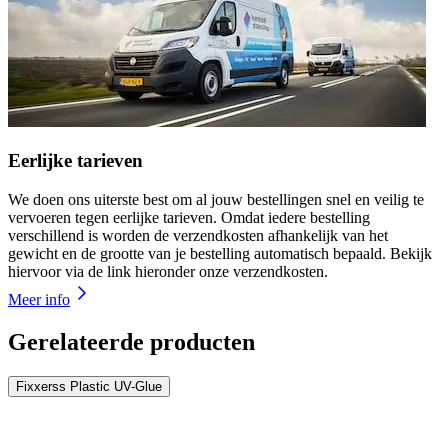
Eerlijke tarieven
We doen ons uiterste best om al jouw bestellingen snel en veilig te
vervoeren tegen eerlijke tarieven. Omdat iedere bestelling
verschillend is worden de verzendkosten afhankelijk van het
gewicht en de grootte van je bestelling automatisch bepaald. Bekijk
hiervoor via de link hieronder onze verzendkosten.
Meer info
Gerelateerde producten
Fixxerss Plastic UV-Glue