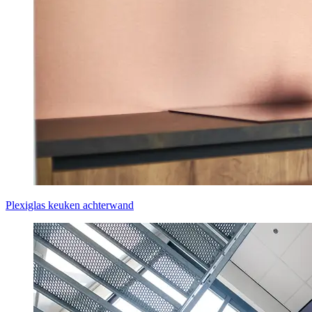
Plexiglas keuken achterwand