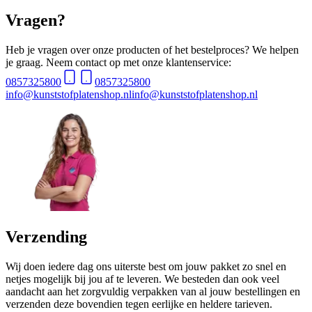
Vragen?
Heb je vragen over onze producten of het bestelproces? We helpen
je graag. Neem contact op met onze klantenservice:
0857325800
0857325800
info@kunststofplatenshop.nl
info@kunststofplatenshop.nl
Verzending
Wij doen iedere dag ons uiterste best om jouw pakket zo snel en
netjes mogelijk bij jou af te leveren. We besteden dan ook veel
aandacht aan het zorgvuldig verpakken van al jouw bestellingen en
verzenden deze bovendien tegen eerlijke en heldere tarieven.