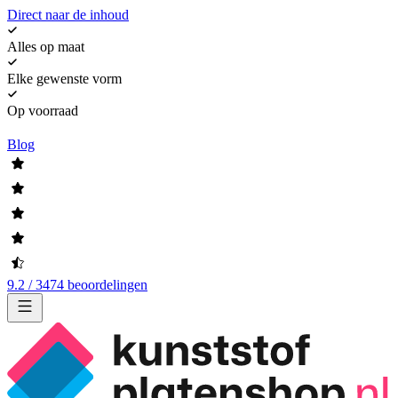
Direct naar de inhoud
Alles op maat
Elke gewenste vorm
Op voorraad
Blog
9.2 / 3474 beoordelingen