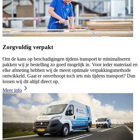
Zorgvuldig verpakt
Om de kans op beschadigingen tijdens transport te minimaliseren
pakken wij je bestelling zo goed mogelijk in. Voor ieder materiaal en
elke afmeting hebben wij de meest optimale verpakkingsmethode
ontwikkeld. Gaat er onverhoopt toch iets mis tijdens transport? Dan
lossen wij dit altijd direct op.
Meer info