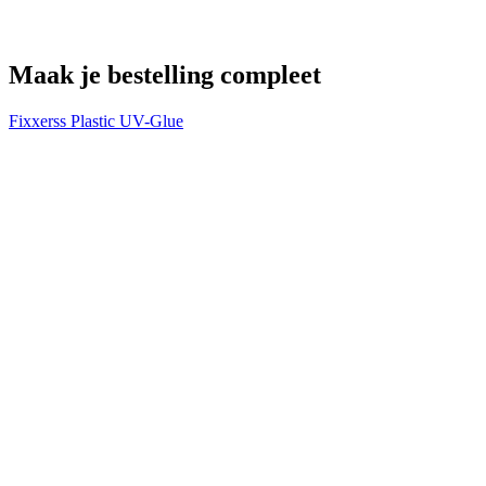
Maak je bestelling compleet
Fixxerss Plastic UV-Glue