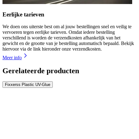
Eerlijke tarieven
We doen ons uiterste best om al jouw bestellingen snel en veilig te
vervoeren tegen eerlijke tarieven. Omdat iedere bestelling
verschillend is worden de verzendkosten afhankelijk van het
gewicht en de grootte van je bestelling automatisch bepaald. Bekijk
hiervoor via de link hieronder onze verzendkosten.
Meer info
Gerelateerde producten
Fixxerss Plastic UV-Glue