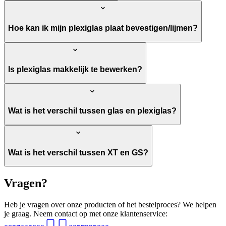
Hoe kan ik mijn plexiglas plaat bevestigen/lijmen?
Is plexiglas makkelijk te bewerken?
Wat is het verschil tussen glas en plexiglas?
Wat is het verschil tussen XT en GS?
Vragen?
Heb je vragen over onze producten of het bestelproces? We helpen
je graag. Neem contact op met onze klantenservice: