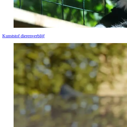
Kunststof dierenverblijf