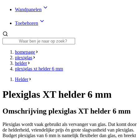
Wandpanelen
Toebehoren
homepage
plexiglas
helder
plexiglas xt helder 6 mm
Helder
Plexiglas XT helder 6 mm
Omschrijving plexiglas XT helder 6 mm
Plexiglas wordt vaak gebruikt als vervanger van glas. Dat komt door
de helderheid, vriendelijke prijs én grote slagvastheid van plexiglas.
Budget plexiglas van 6 mm is namelijk flexibeler dan glas, en breekt