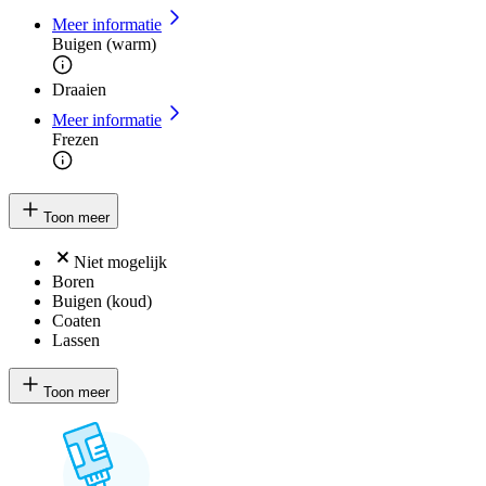
Meer informatie
Buigen (warm)
Draaien
Meer informatie
Frezen
Toon meer
Niet mogelijk
Boren
Buigen (koud)
Coaten
Lassen
Toon meer