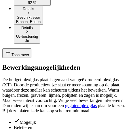
92 %
Details
Geschikt voor
Binnen, Buiten
Details
Uv-bestendig
Ja
Toon meer
Bewerkingsmogelijkheden
De budget plexiglas plaat is gemaakt van geëxtrudeerd plexiglas
(XT). Door de productiewijze staat er meer spanning op de plaat,
waardoor deze sneller kan scheuren tijdens het bewerken. Warm
buigen, frezen, graveren, lijmen, polijsten en zagen is mogelijk.
Maar wees uiterst voorzichtig. Wil je veel bewerkingen uitvoeren?
Dan raden wij je aan om voor een
gegoten plexiglas
plaat te kiezen.
Bij deze platen is de kans op scheuren minimaal.
Mogelijk
Beletteren